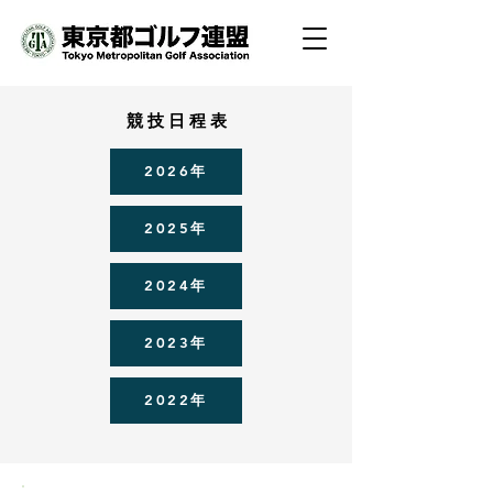
競 技 日 程 表
2026年
2025年
2024年
2023年
2022年