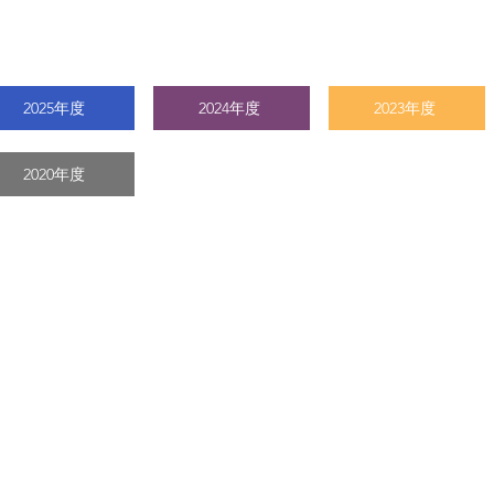
2025年度
2024年度
2023年度
2020年度