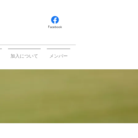
Facebook
加入について
メンバー