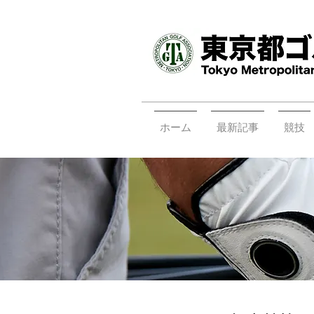
ホーム
最新記事
競技