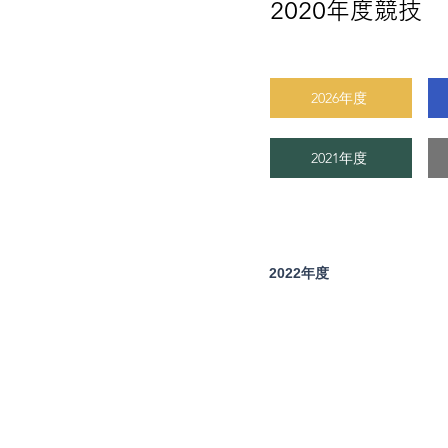
2020年度競技
2026年度
2021年度
2022年度