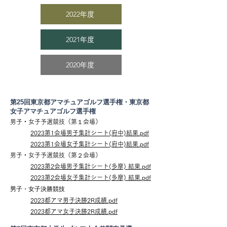
2022年度
2021年度
2020年度
第25回東京都アマチュアゴルフ選手権・東京都
女子アマチュアゴルフ選手権
男子・女子予選競技（第１会場）
2023第1会場男子集計シート(府中)結果.pdf
2023第1会場女子集計シート(府中)結果.pdf
男子・女子予選競技（第２会場）
2023第2会場男子集計シート(多摩) 結果.pdf
2023第2会場女子集計シート(多摩) 結果.pdf
男子・女子決勝競技
2023都アマ男子決勝2R成績.pdf
2023都アマ女子決勝2R成績.pdf