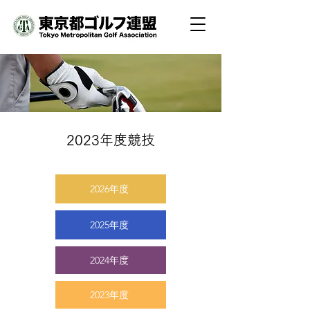
2023年度競技
2026年度
2025年度
2024年度
2023年度