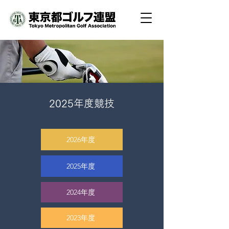
2025年度競技
2026年度
2025年度
2024年度
2023年度