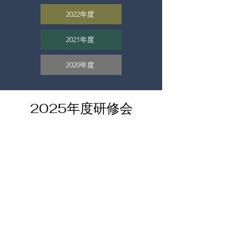
2022年度
2021年度
2020年度
2025年度研修会