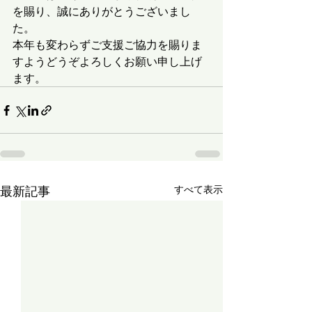
を賜り、誠にありがとうございまし
た。
本年も変わらずご支援ご協力を賜りま
すようどうぞよろしくお願い申し上げ
ます。
最新記事
すべて表示