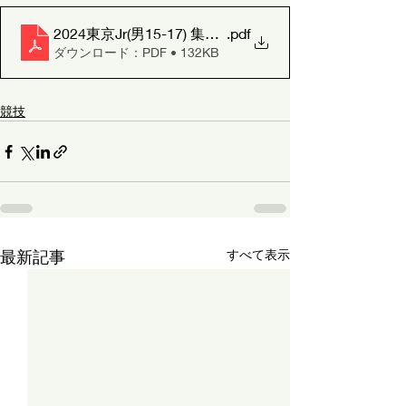
2024東京Jr(男15-17) 集計シートPDF
.pdf
ダウンロード：PDF • 132KB
競技
最新記事
すべて表示