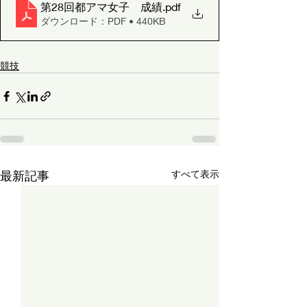
第28回都アマ女子 成績
.pdf
ダウンロード：PDF • 440KB
競技
最新記事
すべて表示