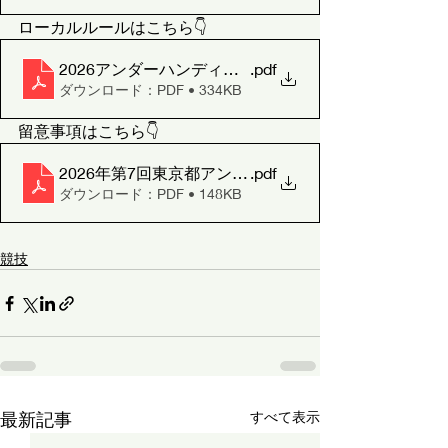
ローカルルールはこちら👇
2026アンダーハンディキャップローカルルール＠青梅
.pdf
ダウンロード：PDF • 334KB
留意事項はこちら👇
2026年第7回東京都アンダーハンディキャップゴル
.pdf
ダウンロード：PDF • 148KB
競技
最新記事
すべて表示