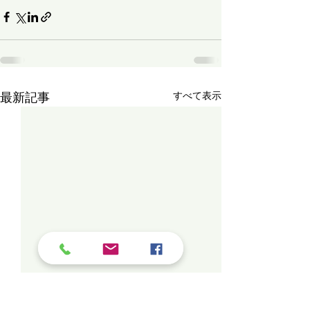
最新記事
すべて表示