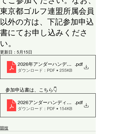
てご参加ください。なお、
東京都ゴルフ連盟所属会員
以外の方は、下記参加申込
書にてお申し込みくださ
い。
更新日：
5月15日
2026年アンダーハンディキャップゴルフ選手権競技
.pdf
ダウンロード：PDF • 255KB
参加申込書は、こちら👇
2026アンダーハンディキャップゴルフ選手権参加申
.pdf
ダウンロード：PDF • 154KB
競技