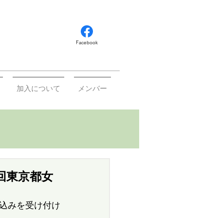
Facebook
加入について
メンバー
回東京都女
込みを受け付け