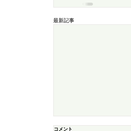
最新記事
2026年 第22回東京都グラ
コメント