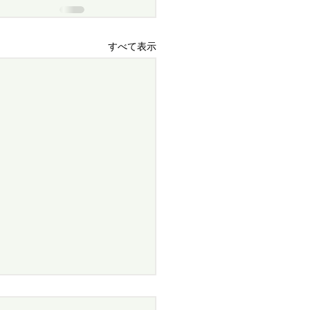
すべて表示