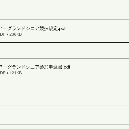
ニア・グランドシニア競技規定
.pdf
 • 236KB
ニア・グランドシニア参加申込書
.pdf
 • 121KB