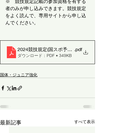
※　競技規定記載の参加資格を有する
者のみが申し込みできます。競技規定
をよく読んで、専用サイトから申し込
んでください。
2024競技規定(国スポ予選成年男子・女子）HP用
.pdf
ダウンロード：PDF • 349KB
国体・ジュニア強化
最新記事
すべて表示