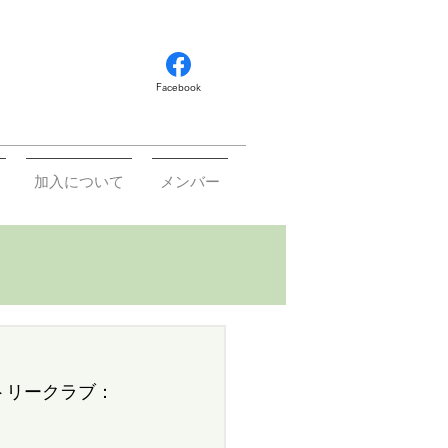
Facebook
加入について
メンバー
トリークラブ：