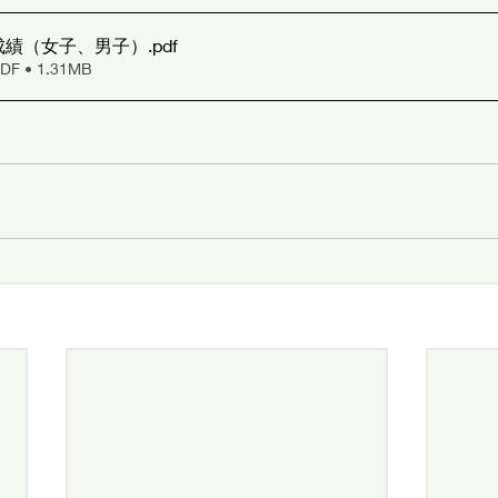
成績（女子、男子）
.pdf
 • 1.31MB