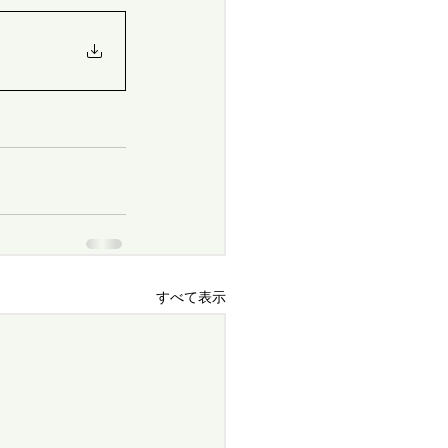
すべて表示