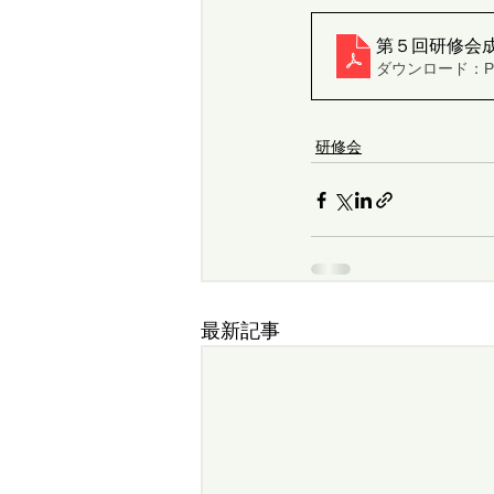
第５回研修会
ダウンロード：PDF
研修会
最新記事