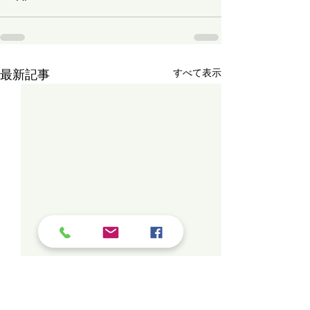
最新記事
すべて表示