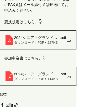
にFAX又はメール添付又は郵送にてお
申込みください。
競技規定はこちら、👇
2024シニア・グランドシニア競技規定
.pdf
ダウンロード：PDF • 227KB
参加申込書はこちら、👇
2024シニア・グランドシニア参加申込書
.pdf
ダウンロード：PDF • 114KB
競技