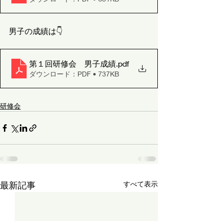
男子の成績は👇
第１回研修会 男子成績
.pdf
ダウンロード：PDF • 737KB
研修会
最新記事
すべて表示