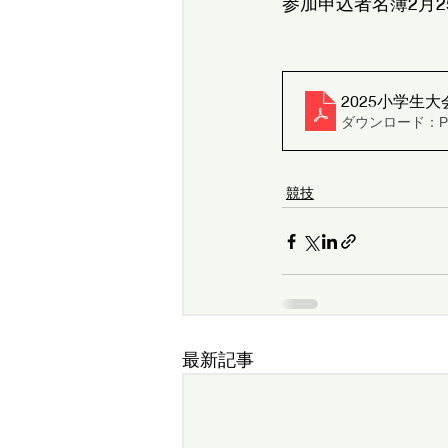
参加申込者名簿2月2
ダウンロード：PDF
競技
最新記事