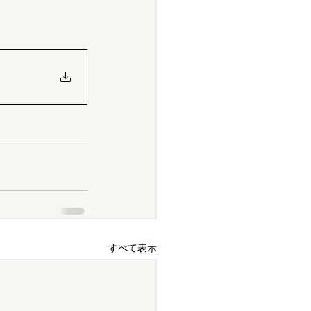
すべて表示