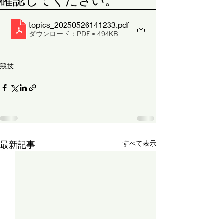
確認してください。
topics_20250526141233
.pdf
ダウンロード：PDF • 494KB
競技
最新記事
すべて表示