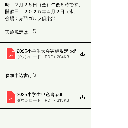
時～２月２８日（金）午後５時です。
開催日：２０２５年４月２日（水）
会場：赤羽ゴルフ倶楽部
実施規定は、👇
2025小学生大会実施規定
.pdf
ダウンロード：PDF • 224KB
参加申込書は👇
2025小学生申込書
.pdf
ダウンロード：PDF • 213KB