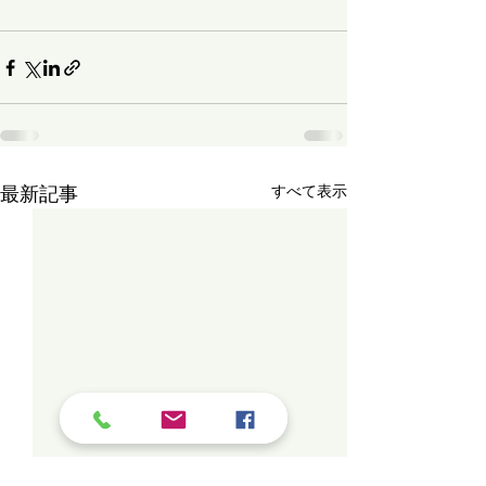
最新記事
すべて表示