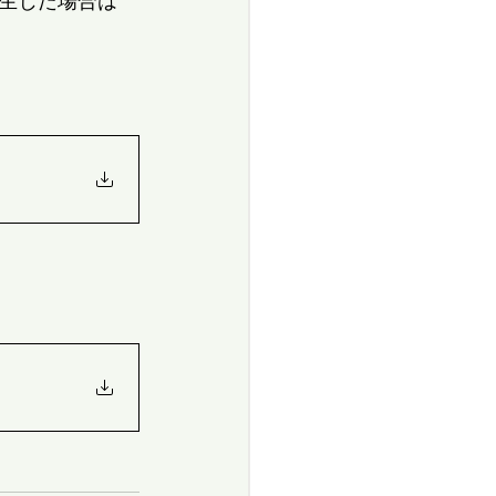
が生じた場合は