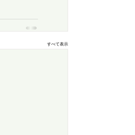
すべて表示