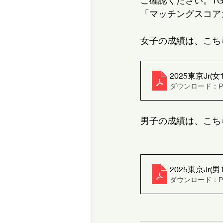
ご確認ください。T
「マッチングスコア
女子の成績は、こちら
2025東京Jr(女
ダウンロード：PDF
男子の成績は、こちら
2025東京Jr(男
ダウンロード：PDF